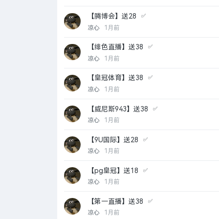
【腾博会】送28
✅
凉心
1月前
【绯色直播】送38
✅
凉心
1月前
【皇冠体育】送38
✅
凉心
1月前
【威尼斯943】送38
✅
凉心
1月前
【9U国际】送28
✅
凉心
1月前
【pg皇冠】送18
✅
凉心
1月前
【第一直播】送38
✅
凉心
1月前