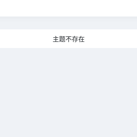
主题不存在